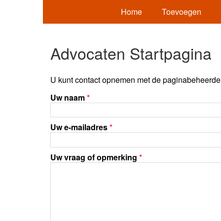
Home
Toevoegen
Advocaten Startpagina
U kunt contact opnemen met de paginabeheerder 
Uw naam
*
Uw e-mailadres
*
Uw vraag of opmerking
*